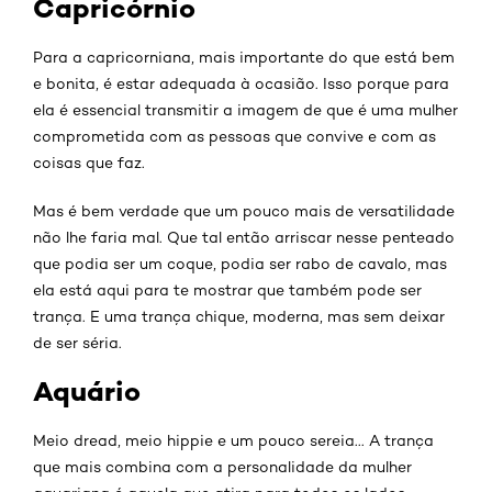
Capricórnio
Para a capricorniana, mais importante do que está bem
e bonita, é estar adequada à ocasião. Isso porque para
ela é essencial transmitir a imagem de que é uma mulher
comprometida com as pessoas que convive e com as
coisas que faz.
Mas é bem verdade que um pouco mais de versatilidade
não lhe faria mal. Que tal então arriscar nesse penteado
que podia ser um coque, podia ser rabo de cavalo, mas
ela está aqui para te mostrar que também pode ser
trança. E uma trança chique, moderna, mas sem deixar
de ser séria.
Aquário
Meio dread, meio hippie e um pouco sereia... A trança
que mais combina com a personalidade da mulher