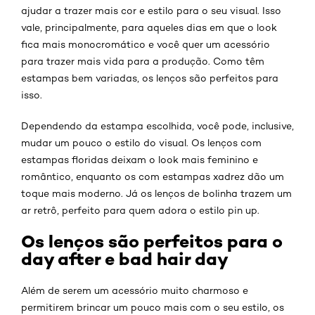
ajudar a trazer mais cor e estilo para o seu visual. Isso
vale, principalmente, para aqueles dias em que o look
fica mais monocromático e você quer um acessório
para trazer mais vida para a produção. Como têm
estampas bem variadas, os lenços são perfeitos para
isso.
Dependendo da estampa escolhida, você pode, inclusive,
mudar um pouco o estilo do visual. Os lenços com
estampas floridas deixam o look mais feminino e
romântico, enquanto os com estampas xadrez dão um
toque mais moderno. Já os lenços de bolinha trazem um
ar retrô, perfeito para quem adora o estilo pin up.
Os lenços são perfeitos para o
day after e bad hair day
Além de serem um acessório muito charmoso e
permitirem brincar um pouco mais com o seu estilo, os