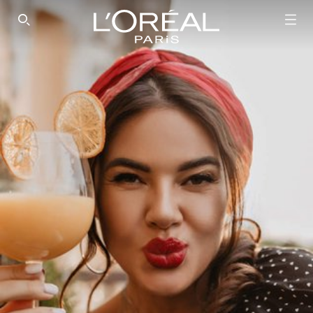
SEARCH THIS SITE