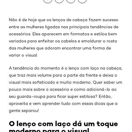
Não é de hoje que os lenços de cabeça fazem sucesso
entre as mulheres ligadas nas principais tendências de
acessórios. Eles aparecem em formatos e estilos bem
variados para enfeitar os cabelos e emoldurar o rosto
das mulheres que adoram encontrar uma forma de
variar o visual.
A tendência do momento é o lenço com laço na cabeça,
que traz mais volume para a parte da frente e deixa o
visual mais sofisticado e muito moderno. Quer saber um
pouco mais sobre o acessório e como adicioná-lo ao
seu guarda-roupa para ficar super estilosa? Então,
aproveita e vem aprender tudo com essas dicas que a
gente separou!
O lenço com laço dá um toque
moderno para o visual