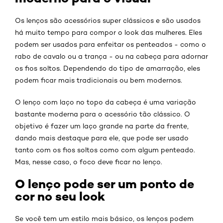
Os lenços são acessórios super clássicos e são usados
há muito tempo para compor o look das mulheres. Eles
podem ser usados para enfeitar os penteados - como o
rabo de cavalo ou a trança - ou na cabeça para adornar
os fios soltos. Dependendo do tipo de amarração, eles
podem ficar mais tradicionais ou bem modernos.
O lenço com laço no topo da cabeça é uma variação
bastante moderna para o acessório tão clássico. O
objetivo é fazer um laço grande na parte da frente,
dando mais destaque para ele, que pode ser usado
tanto com os fios soltos como com algum penteado.
Mas, nesse caso, o foco deve ficar no lenço.
O lenço pode ser um ponto de
cor no seu look
Se você tem um estilo mais básico, os lenços podem