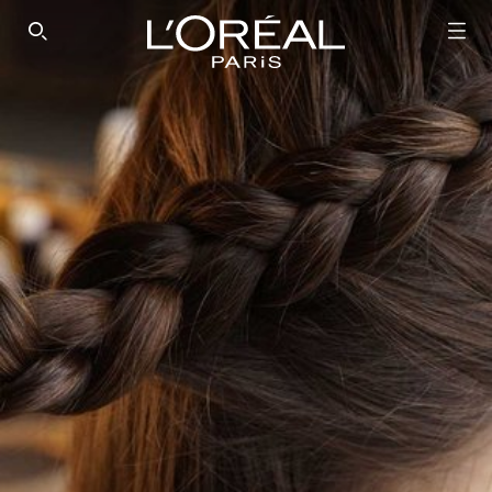
SEARCH THIS SITE