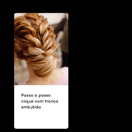
Passo a passo:
coque com trança
embutida