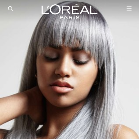
SEARCH THIS SITE