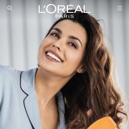
SEARCH THIS SITE