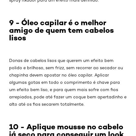
9 - Óleo capilar é o melhor
amigo de quem tem cabelos
lisos
Donas de cabelos lisos que querem um efeito bem
polido e brilhoso, sem frizz, sem recorrer ao secador ou
chapinha devem apostar no óleo capilar. Aplicar
algumas gotas em todo o comprimento é chave para
um efeito bem liso, e para quem mais sofre com fios
arrepiados, pode até fazer um coque bem apertadinho e
alto até os fios secarem totalmente.
10 - Aplique mousse no cabelo
já seco para conseguir um look