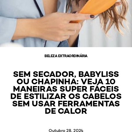
BELEZA EXTRAORDINÁRIA
SEM SECADOR, BABYLISS
OU CHAPINHA: VEJA 10
MANEIRAS SUPER FÁCEIS
DE ESTILIZAR OS CABELOS
SEM USAR FERRAMENTAS
DE CALOR
Outubro 28, 2024