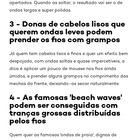
apertados. Quando as soltar, o resultado vai ser o de
ondas largas e super polidas.
3 - Donas de cabelos lisos que
querem ondas leves podem
prender os fios com grampos
Já quem tem cabelos lisos e finos e quer um efeito bem
despojado, com ondas soltas e quase impercetíveis, a
dica é aplicar um pouco de mousse nos fios ainda
úmidos, e prender alguns grampos no comprimento das
mechas da frente, deixando-as secar naturalmente.
4 - As famosas 'beach waves'
podem ser conseguidas com
tranças grossas distribuídas
pelos fios
Quem quer as famosas 'ondas de praia', dignas de