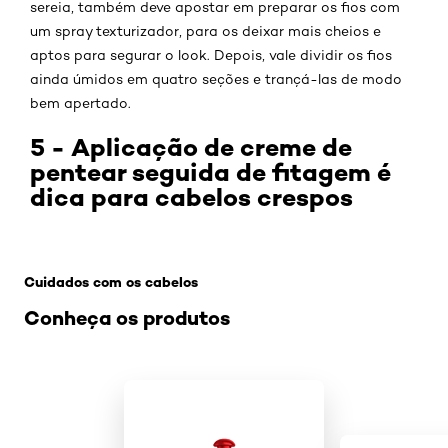
sereia, também deve apostar em preparar os fios com
um spray texturizador, para os deixar mais cheios e
aptos para segurar o look. Depois, vale dividir os fios
ainda úmidos em quatro seções e trançá-las de modo
bem apertado.
5 - Aplicação de creme de
pentear seguida de fitagem é
dica para cabelos crespos
Pular os slider: Creme de pentear
Cuidados com os cabelos
Conheça os produtos