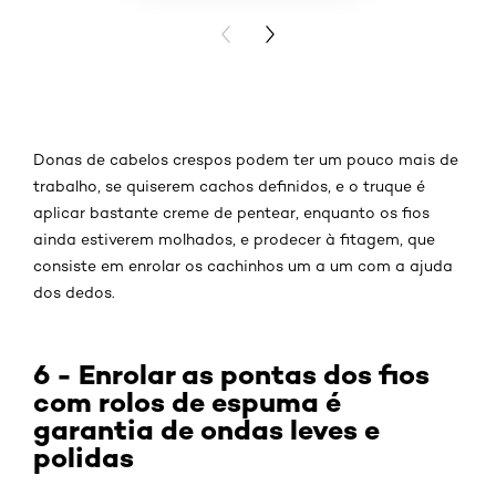
PREVIOUS CARD
NEXT CARD
Donas de cabelos crespos podem ter um pouco mais de
trabalho, se quiserem cachos definidos, e o truque é
aplicar bastante creme de pentear, enquanto os fios
ainda estiverem molhados, e prodecer à fitagem, que
consiste em enrolar os cachinhos um a um com a ajuda
dos dedos.
6 - Enrolar as pontas dos fios
com rolos de espuma é
garantia de ondas leves e
polidas