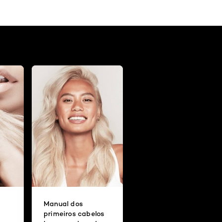
Manual dos
primeiros cabelos