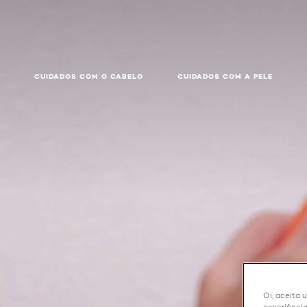
CUIDADOS COM O CABELO
CUIDADOS COM A PELE
Oi, aceita 