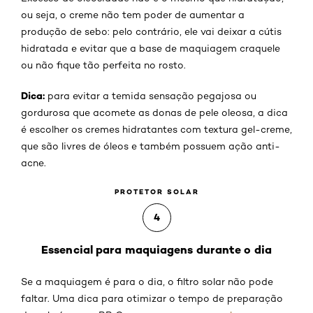
ou seja, o creme não tem poder de aumentar a
produção de sebo: pelo contrário, ele vai deixar a cútis
hidratada e evitar que a base de maquiagem craquele
ou não fique tão perfeita no rosto.
Dica:
para evitar a temida sensação pegajosa ou
gordurosa que acomete as donas de pele oleosa, a dica
é escolher os cremes hidratantes com textura gel-creme,
que são livres de óleos e também possuem ação anti-
acne.
PROTETOR SOLAR
4
Essencial para maquiagens durante o dia
Se a maquiagem é para o dia, o filtro solar não pode
faltar. Uma dica para otimizar o tempo de preparação