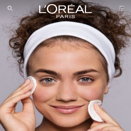
SEARCH THIS SITE