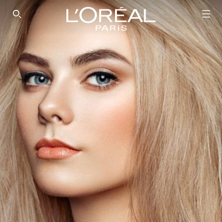
SEARCH THIS SITE