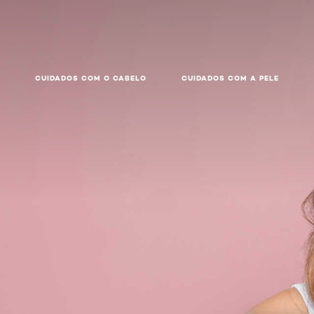
CUIDADOS COM O CABELO
CUIDADOS COM A PELE