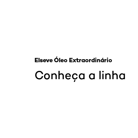
Elseve Óleo Extraordinário
Conheça a linha