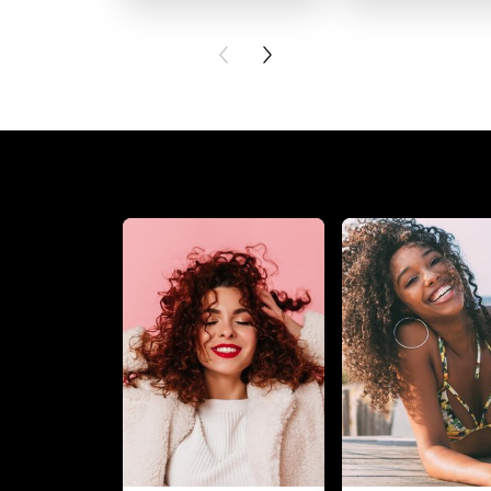
PREVIOUS CARD
NEXT CARD