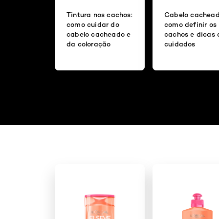
Tintura nos cachos:
Cabelo cachead
como cuidar do
como definir os
cabelo cacheado e
cachos e dicas 
da coloração
cuidados