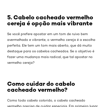
5. Cabelo cacheado vermelho
cereja é opção mais vibrante
Se você prefere apostar em um tom de ruivo bem
avermelhado e vibrante, o vermelho cereja é a escolha
perfeita. Ele tem um tom mais aberto, que dá muito
destaque para os cabelos cacheados. Se o objetivo é
fazer uma mudança mais radical, que tal apostar no
vermelho cereja?
Como cuidar do cabelo
cacheado vermelho?
Como todo cabelo colorido, o cabelo cacheado
vermelho precisa de cuidar especiais. Em primeiro lugar,