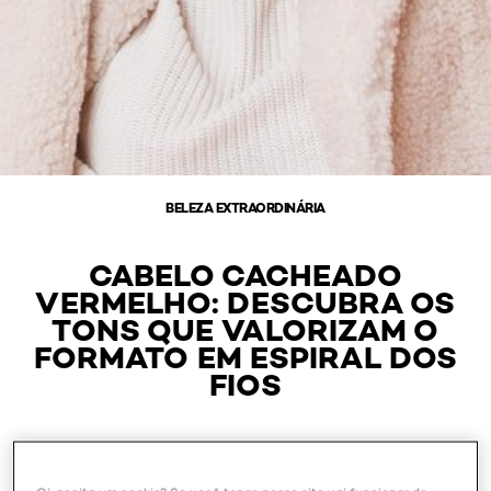
BELEZA EXTRAORDINÁRIA
CABELO CACHEADO
VERMELHO: DESCUBRA OS
TONS QUE VALORIZAM O
FORMATO EM ESPIRAL DOS
FIOS
Outubro 28, 2024