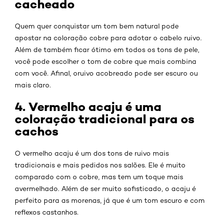
cacheado
Quem quer conquistar um tom bem natural pode
apostar na coloração cobre para adotar o cabelo ruivo.
Além de também ficar ótimo em todos os tons de pele,
você pode escolher o tom de cobre que mais combina
com você. Afinal, oruivo acobreado pode ser escuro ou
mais claro.
4. Vermelho acaju é uma
coloração tradicional para os
cachos
O vermelho acaju é um dos tons de ruivo mais
tradicionais e mais pedidos nos salões. Ele é muito
comparado com o cobre, mas tem um toque mais
avermelhado. Além de ser muito sofisticado, o acaju é
perfeito para as morenas, já que é um tom escuro e com
reflexos castanhos.