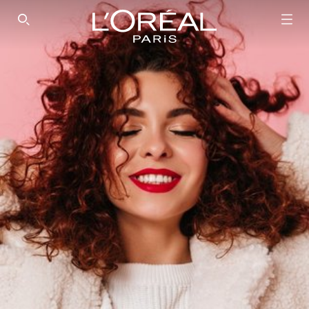
SEARCH THIS SITE