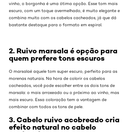
vinho, o borgonha é uma ótima opção. Esse tom mais
escuro, com um toque avermelhado, é muito elegante e
combina muito com os cabelos cacheados, já que dá
bastante destaque para o formato em espiral.
2. Ruivo marsala é opção para
quem prefere tons escuros
O marsalaé aquele tom super escuro, perfeito para as
morenas naturais. Na hora de colorir os cabelos
cacheados, você pode escolher entre os dois tons de
marsala: o mais arroxeado ou o próximo ao vinho, mas
mais escuro. Essa coloração tem a vantagem de
combinar com todos os tons de pele.
3. Cabelo ruivo acobreado cria
efeito natural no cabelo