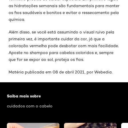
as hidratações semanais são fundamentais para manter
os fios saudáveis e bonitos e evitar o ressecamento pela
química.
Além disso, se você está assumindo o visual ruivo pela
primeira vez, é importante cuidar da cor, já que a
coloração vermelha pode desbotar com mais facilidade.
Aposte no shampoo para cabelos coloridos e, sempre
que for se expor ao sol, proteja os fios.
Matéria publicada em 08 de abril 2021, por Webedia.
Pular os slider: Cachos
Saiba mais sobre
cuidados com o cabelo