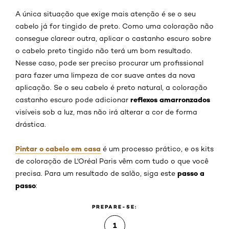
A única situação que exige mais atenção é se o seu
cabelo já for tingido de preto. Como uma coloração não
consegue clarear outra, aplicar o castanho escuro sobre
o cabelo preto tingido não terá um bom resultado.
Nesse caso, pode ser preciso procurar um profissional
para fazer uma limpeza de cor suave antes da nova
aplicação. Se o seu cabelo é preto natural, a coloração
reflexos amarronzados
castanho escuro pode adicionar
visíveis sob a luz, mas não irá alterar a cor de forma
drástica.
Pintar o cabelo em casa
é um processo prático, e os kits
de coloração de L'Oréal Paris vêm com tudo o que você
passo a
precisa. Para um resultado de salão, siga este
passo
:
PREPARE-SE:
1