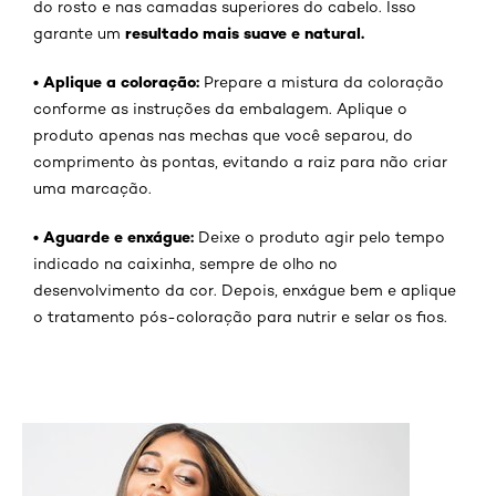
do rosto e nas camadas superiores do cabelo. Isso
resultado mais suave e natural.
garante um
•
Aplique a coloração:
Prepare a mistura da coloração
conforme as instruções da embalagem. Aplique o
produto apenas nas mechas que você separou, do
comprimento às pontas, evitando a raiz para não criar
uma marcação.
•
Aguarde e enxágue:
Deixe o produto agir pelo tempo
indicado na caixinha, sempre de olho no
desenvolvimento da cor. Depois, enxágue bem e aplique
o tratamento pós-coloração para nutrir e selar os fios.