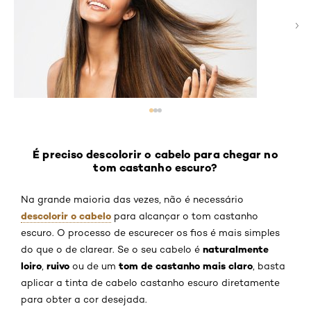
É preciso descolorir o cabelo para chegar no
tom castanho escuro?
Na grande maioria das vezes, não é necessário
descolorir o cabelo
para alcançar o tom castanho
escuro. O processo de escurecer os fios é mais simples
naturalmente
do que o de clarear. Se o seu cabelo é
loiro
ruivo
tom de castanho mais claro
,
ou de um
, basta
aplicar a tinta de cabelo castanho escuro diretamente
para obter a cor desejada.