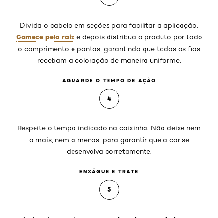
Divida o cabelo em seções para facilitar a aplicação.
Comece pela raiz
e depois distribua o produto por todo
o comprimento e pontas, garantindo que todos os fios
recebam a coloração de maneira uniforme.
AGUARDE O TEMPO DE AÇÃO
4
Respeite o tempo indicado na caixinha. Não deixe nem
a mais, nem a menos, para garantir que a cor se
desenvolva corretamente.
ENXÁGUE E TRATE
5