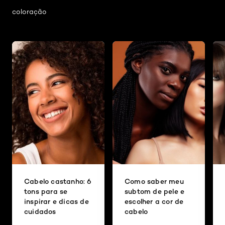
coloração
Cabelo castanho: 6
Como saber meu
tons para se
subtom de pele e
inspirar e dicas de
escolher a cor de
cuidados
cabelo