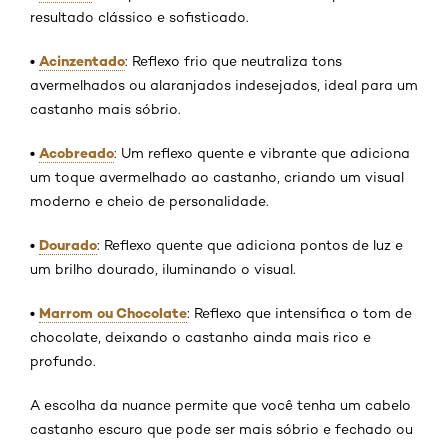
resultado clássico e sofisticado.
•
Acinzentado
: Reflexo frio que neutraliza tons
avermelhados ou alaranjados indesejados, ideal para um
castanho mais sóbrio.
•
Acobreado
: Um reflexo quente e vibrante que adiciona
um toque avermelhado ao castanho, criando um visual
moderno e cheio de personalidade.
•
Dourado
: Reflexo quente que adiciona pontos de luz e
um brilho dourado, iluminando o visual.
•
Marrom ou Chocolate
: Reflexo que intensifica o tom de
chocolate, deixando o castanho ainda mais rico e
profundo.
A escolha da nuance permite que você tenha um cabelo
castanho escuro que pode ser mais sóbrio e fechado ou