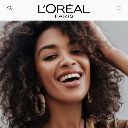
SEARCH THIS SITE