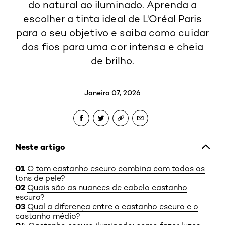
do natural ao iluminado. Aprenda a
escolher a tinta ideal de L'Oréal Paris
para o seu objetivo e saiba como cuidar
dos fios para uma cor intensa e cheia
de brilho.
Janeiro 07, 2026
Neste artigo
O tom castanho escuro combina com todos os
tons de pele?
Quais são as nuances de cabelo castanho
escuro?
Qual a diferença entre o castanho escuro e o
castanho médio?