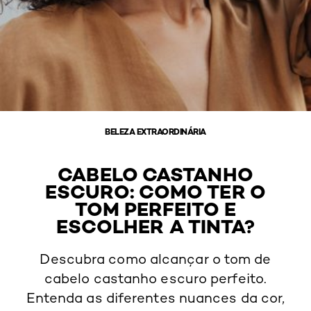
BELEZA EXTRAORDINÁRIA
CABELO CASTANHO
ESCURO: COMO TER O
TOM PERFEITO E
ESCOLHER A TINTA?
Descubra como alcançar o tom de
cabelo castanho escuro perfeito.
Entenda as diferentes nuances da cor,