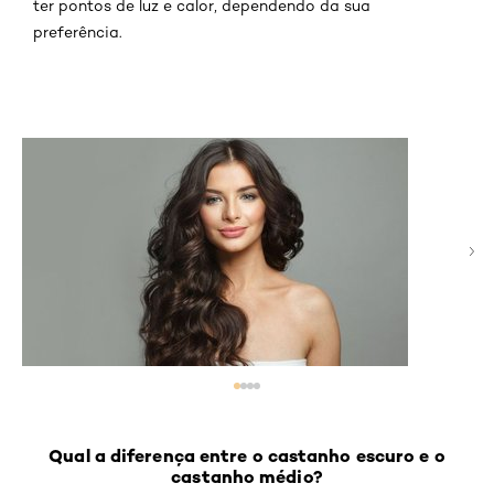
ter pontos de luz e calor, dependendo da sua
preferência.
Qual a diferença entre o castanho escuro e o
castanho médio?