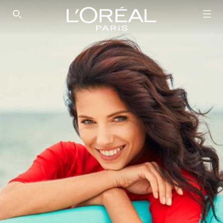
SEARCH THIS SITE