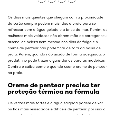
Os dias mais quentes que chegam com a proximidade
do verão sempre pedem mais idas à praia para se
refrescar com a água gelada e a brisa do mar. Porém, as
mulheres mais vaidosas não abrem mão de carregar seu
arsenal de beleza nem mesmo nos dias de folga e o
creme de pentear não pode ficar de fora da bolsa de
praia. Porém, quando não usado de forma adequada, o
produtinho pode trazer alguns danos para as madeixas.
Confira e saiba como e quando usar o creme de pentear
na praia.
Creme de pentear precisa ter
proteção térmica na fórmula
Os ventos mais fortes e a água salgada podem deixar
os fios mais ressecados e difíceis de pentear, por isso o