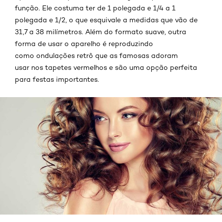
função. Ele costuma ter de 1 polegada e 1/4 a 1
polegada e 1/2, o que esquivale a medidas que vão de
31,7 a 38 milímetros. Além do formato suave, outra
forma de usar o aparelho é reproduzindo
como ondulações retrô que as famosas adoram
usar nos tapetes vermelhos e são uma opção perfeita
para festas importantes.