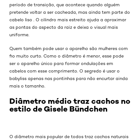
período de transição, que acontece quando alguém
pretende voltar a ser cacheada, mas ainda tem parte do
cabelo liso . O cilindro mais estreito ajuda a aproximar
as pontas do aspecto da raiz e deixa o visual mais
uniforme.
Quem também pode usar o aparelho são mulheres com
fio muito curto. Como o diâmetro é menor, esse pode
ser o aparelho único para formar ondulações em
cabelos com esse comprimento. O segredo é usar o
babyliss apenas nas pontinhas para não encurtar ainda
mais o tamanho.
Diâmetro médio traz cachos no
estilo de Gisele Bündchen
O diâmetro mais popular de todos traz cachos naturais