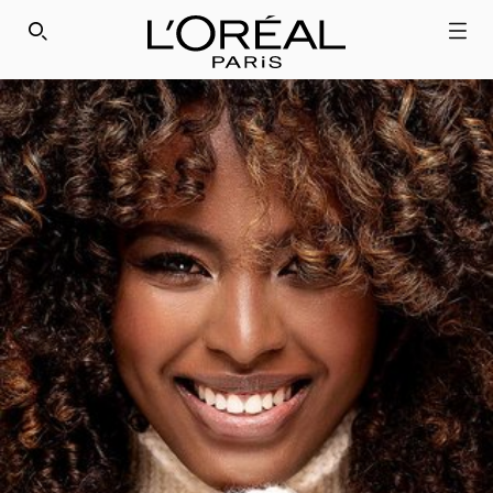
SEARCH THIS SITE