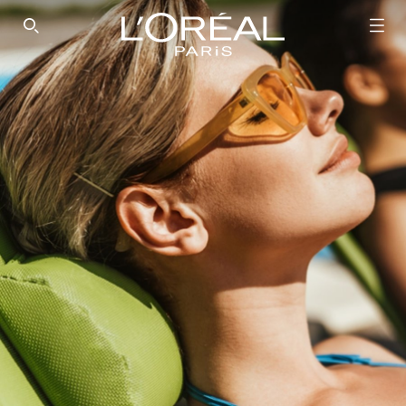
SEARCH THIS SITE