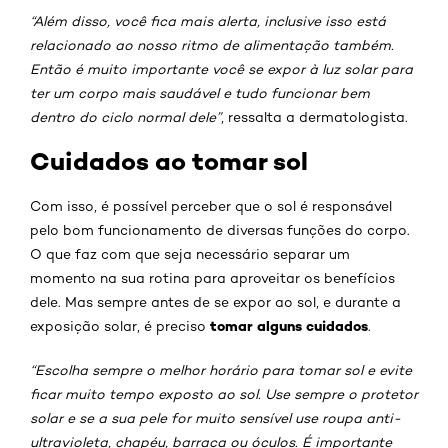
“Além disso, você fica mais alerta, inclusive isso está
relacionado ao nosso ritmo de alimentação também.
Então é muito importante você se expor à luz solar para
ter um corpo mais saudável e tudo funcionar bem
dentro do ciclo normal dele”
, ressalta a dermatologista.
Cuidados ao tomar sol
Com isso, é possível perceber que o sol é responsável
pelo bom funcionamento de diversas funções do corpo.
O que faz com que seja necessário separar um
momento na sua rotina para aproveitar os benefícios
dele. Mas sempre antes de se expor ao sol, e durante a
tomar alguns cuidados
exposição solar, é preciso
.
“Escolha sempre o melhor horário para tomar sol e evite
ficar muito tempo exposto ao sol. Use sempre o protetor
solar e se a sua pele for muito sensível use roupa anti-
ultravioleta, chapéu, barraca ou óculos. É importante