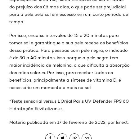
do prejuízo dos últimos dias, o que pode ser prejudicial
para a pele pelo sol em excesso em um curto período de
tempo.
Por isso, encaixe intervalos de 15 a 20 minutos para
tomar sol e garantir que a sua pele recebe os benefícios
dessa prática. Para pessoas com pele negra, o indicado
é de 30 a 40 minutos, isso porque a pele negra tem
maior incidência de melanina, o que dificulta a absorção
dos raios solares. Por isso, para receber todos os
benefícios, principalmente a síntese de vitamina D, é
necessário um momento a mais no sol.
*Teste sensorial versus L’Oréal Paris UV Defender FPS 60
Hidratação Revitalizante.
Matéria publicada em 17 de fevereiro de 2022, por Enext.