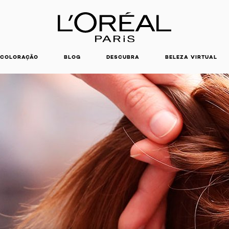
COLORAÇÃO
BLOG
DESCUBRA
BELEZA VIRTUAL