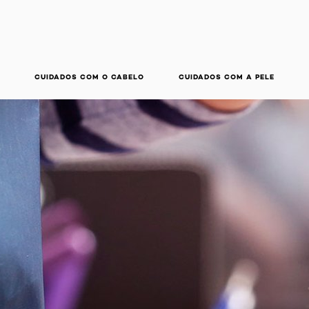
CUIDADOS COM O CABELO
CUIDADOS COM A PELE