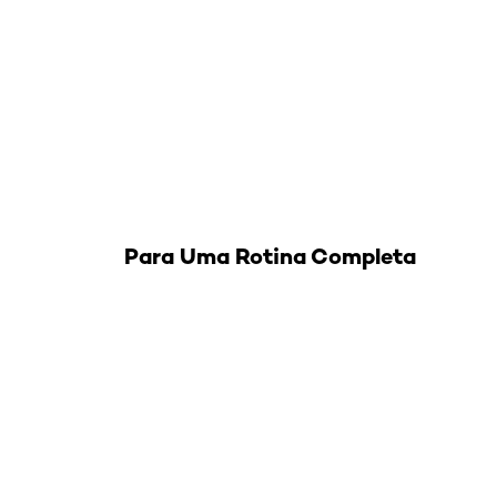
Para Uma Rotina Completa