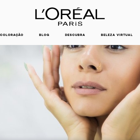
COLORAÇÃO
BLOG
DESCUBRA
BELEZA VIRTUAL