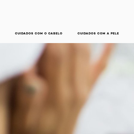
CUIDADOS COM O CABELO
CUIDADOS COM A PELE