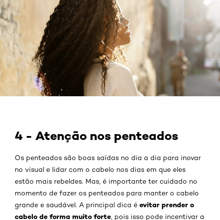
4 - Atenção nos penteados
Os penteados são boas saídas no dia a dia para inovar
no visual e lidar com o cabelo nos dias em que eles
estão mais rebeldes. Mas, é importante ter cuidado no
momento de fazer os penteados para manter o cabelo
evitar prender o
grande e saudável. A principal dica é
cabelo de forma muito forte
, pois isso pode incentivar a