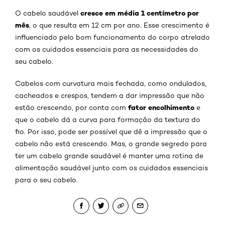
cresce em média 1 centímetro por
O cabelo saudável
mês
, o que resulta em 12 cm por ano. Esse crescimento é
influenciado pelo bom funcionamento do corpo atrelado
com os cuidados essenciais para as necessidades do
seu cabelo.
Cabelos com curvatura mais fechada, como ondulados,
cacheados e crespos, tendem a dar impressão que não
fator encolhimento
estão crescendo, por conta com
e
que o cabelo dá a curva para formação da textura do
fio. Por isso, pode ser possível que dê a impressão que o
cabelo não está crescendo. Mas, o grande segredo para
ter um cabelo grande saudável é manter uma rotina de
alimentação saudável junto com os cuidados essenciais
para o seu cabelo.