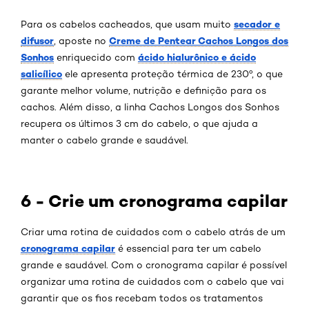
secador e
Para os cabelos cacheados, que usam muito
difusor
Creme de Pentear Cachos Longos dos
, aposte no
Sonhos
ácido hialurônico e ácido
enriquecido com
salicílico
ele apresenta proteção térmica de 230º, o que
garante melhor volume, nutrição e definição para os
cachos. Além disso, a linha Cachos Longos dos Sonhos
recupera os últimos 3 cm do cabelo, o que ajuda a
manter o cabelo grande e saudável.
6 - Crie um cronograma capilar
Criar uma rotina de cuidados com o cabelo atrás de um
cronograma capilar
é essencial para ter um cabelo
grande e saudável. Com o cronograma capilar é possível
organizar uma rotina de cuidados com o cabelo que vai
garantir que os fios recebam todos os tratamentos