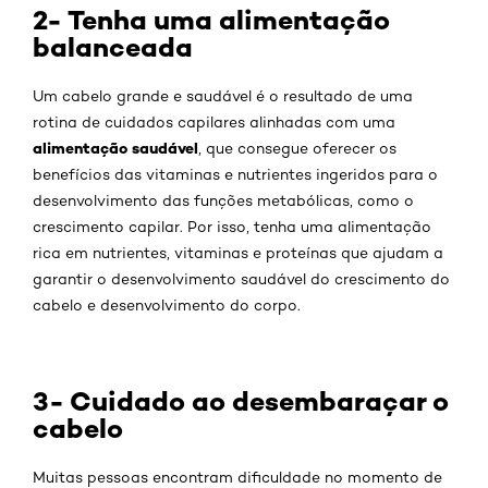
2- Tenha uma alimentação
balanceada
Um cabelo grande e saudável é o resultado de uma
rotina de cuidados capilares alinhadas com uma
alimentação saudável
, que consegue oferecer os
benefícios das vitaminas e nutrientes ingeridos para o
desenvolvimento das funções metabólicas, como o
crescimento capilar. Por isso, tenha uma alimentação
rica em nutrientes, vitaminas e proteínas que ajudam a
garantir o desenvolvimento saudável do crescimento do
cabelo e desenvolvimento do corpo.
3- Cuidado ao desembaraçar o
cabelo
Muitas pessoas encontram dificuldade no momento de