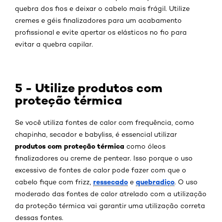
quebra dos fios e deixar o cabelo mais frágil. Utilize
cremes e géis finalizadores para um acabamento
profissional e evite apertar os elásticos no fio para
evitar a quebra capilar.
5 - Utilize produtos com
proteção térmica
Se você utiliza fontes de calor com frequência, como
chapinha, secador e babyliss, é essencial utilizar
produtos com proteção térmica
como óleos
finalizadores ou creme de pentear. Isso porque o uso
excessivo de fontes de calor pode fazer com que o
ressecado
quebradiço
cabelo fique com frizz,
e
. O uso
moderado das fontes de calor atrelado com a utilização
da proteção térmica vai garantir uma utilização correta
dessas fontes.