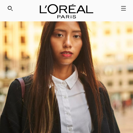
SEARCH THIS SITE