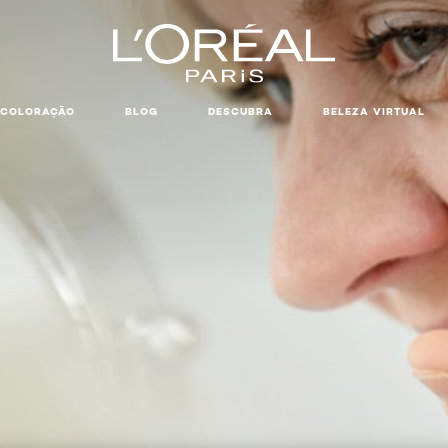
COLORAÇÃO
BLOG
DESCUBRA
BELEZA VIRTUAL