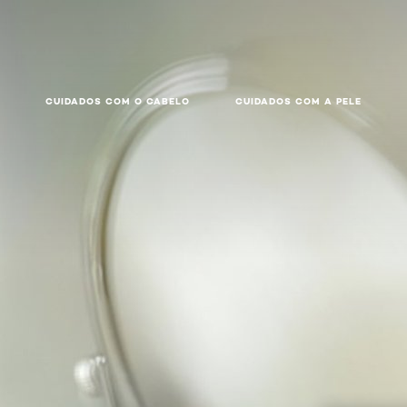
CUIDADOS COM O CABELO
CUIDADOS COM A PELE