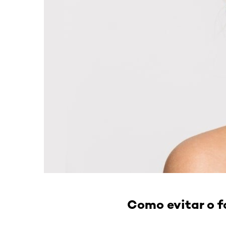
Como evitar o 