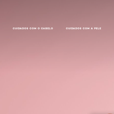
CUIDADOS COM O CABELO
CUIDADOS COM A PELE