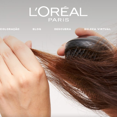
COLORAÇÃO
BLOG
DESCUBRA
BELEZA VIRTUAL