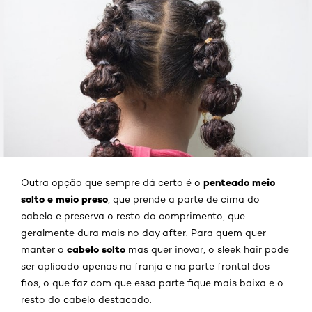
penteado meio
Outra opção que sempre dá certo é o
solto e meio preso
, que prende a parte de cima do
cabelo e preserva o resto do comprimento, que
geralmente dura mais no day after. Para quem quer
cabelo solto
manter o
mas quer inovar, o sleek hair pode
ser aplicado apenas na franja e na parte frontal dos
fios, o que faz com que essa parte fique mais baixa e o
resto do cabelo destacado.