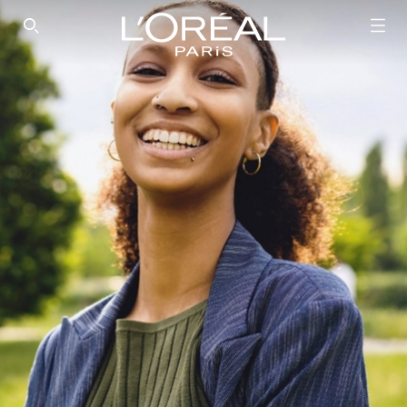
SEARCH THIS SITE