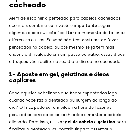
cacheado
Além de escolher o penteado para cabelos cacheados
que mais combina com você, é importante seguir
algumas dicas que vão facilitar no momento de fazer os
diferentes estilos. Se você não tem costume de fazer
penteados no cabelo, ou até mesmo se já tem mas
encontra dificuldade em um passo ou outro, essas dicas
e truques vão facilitar o seu dia a dia como cacheada!
1- Aposte em gel, gelatinas e óleos
capilares
Sabe aqueles cabelinhos que ficam espantados logo
quando você faz o penteado ou surgem ao longo do
dia? O frizz pode ser um vilão na hora de fazer os
penteados para cabelos cacheados e manter o cabelo
gel de cabelo
gelatina
alinhado. Para isso, utilizar
e
para
finalizar o penteado vai contribuir para assentar o