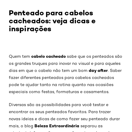
Penteado para cabelos
cacheados: veja dicas e
inspirações
cabelo cacheado
Quem tem
sabe que os penteados são
os grandes truques para inovar no visual e para aqueles
day after
dias em que o cabelo não tem um bom
. Saber
fazer diferentes penteados para cabelos cacheados
pode te ajudar tanto na rotina quanto nas ocasiões
especiais como festas, formaturas e casamentos.
Diversas são as possibilidades para você testar e
encontrar os seus penteados favoritos. Para trazer
novas ideias e dicas de como fazer seu penteado durar
Beleza Extraordinária
mais, o blog
separou as