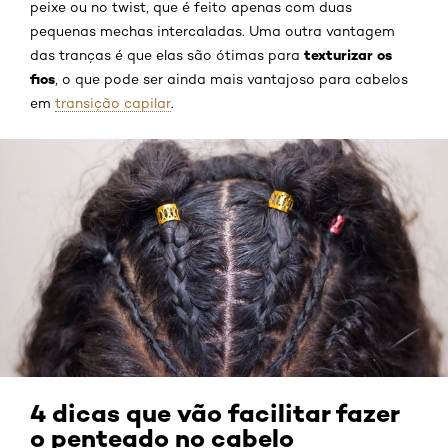
peixe ou no twist, que é feito apenas com duas
pequenas mechas intercaladas. Uma outra vantagem
texturizar os
das tranças é que elas são ótimas para
fios
, o que pode ser ainda mais vantajoso para cabelos
em
transição capilar
.
4 dicas que vão facilitar fazer
o penteado no cabelo