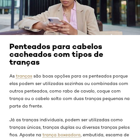
Penteados para cabelos
cacheados com tipos de
tranças
As
tranças
são boas opções para os penteados porque
elas podem ser utilizadas sozinhas ou combinadas com
outros penteados, como rabo de cavalo, coque com
trança ou o cabelo solto com duas tranças pequenas na
parte da frente.
Já as tranças individuais, podem ser utilizadas como
tranças únicas, tranças duplas ou diversas tranças pelos
fios. Aposte na
trança boxeadora
, embutida, escama de