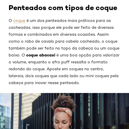
Penteados com tipos de coque
O
coque
é um dos penteados mais práticos para as
cacheadas, isso porque ele pode ser feito de diversas
formas e combinados em diversas ocasiões. Assim
como o rabo de cavalo para cabelo cacheado, o coque
também pode ser feito no topo da cabeça ou um coque
coque abacaxi
baixo. O
é uma boa opção para valorizar
o volume, enquanto o afro puff ressalta o formato
redondo do coque. Aposte em coques no centro,
laterais, dois coques que cada lado ou mini coques pela
cabeça para inovar nesse penteado.