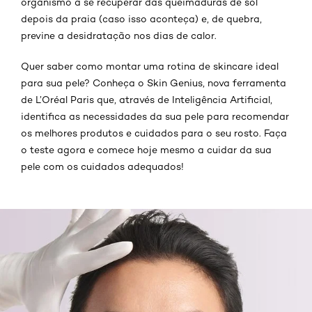
organismo a se recuperar das queimaduras de sol
depois da praia (caso isso aconteça) e, de quebra,
previne a desidratação nos dias de calor.
Quer saber como montar uma rotina de skincare ideal
para sua pele? Conheça o Skin Genius, nova ferramenta
de L’Oréal Paris que, através de Inteligência Artificial,
identifica as necessidades da sua pele para recomendar
os melhores produtos e cuidados para o seu rosto. Faça
o teste agora e comece hoje mesmo a cuidar da sua
pele com os cuidados adequados!