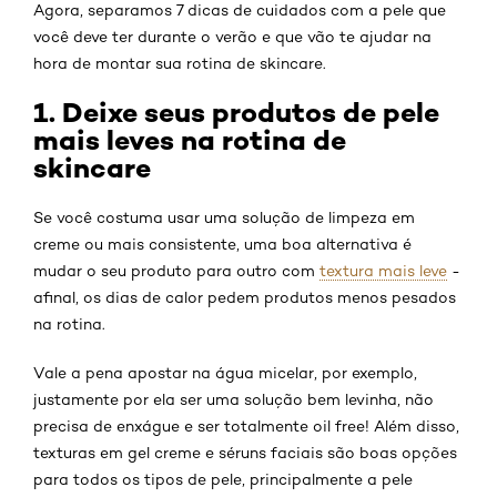
Agora, separamos 7 dicas de cuidados com a pele que
você deve ter durante o verão e que vão te ajudar na
hora de montar sua rotina de skincare.
1. Deixe seus produtos de pele
mais leves na rotina de
skincare
Se você costuma usar uma solução de limpeza em
creme ou mais consistente, uma boa alternativa é
mudar o seu produto para outro com
textura mais leve
-
afinal, os dias de calor pedem produtos menos pesados
na rotina.
Vale a pena apostar na água micelar, por exemplo,
justamente por ela ser uma solução bem levinha, não
precisa de enxágue e ser totalmente oil free! Além disso,
texturas em gel creme e séruns faciais são boas opções
para todos os tipos de pele, principalmente a pele