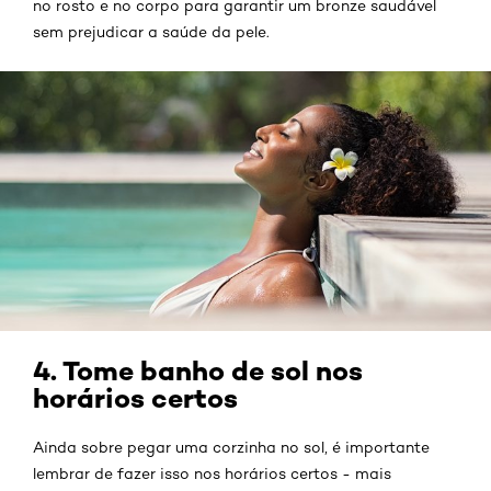
no rosto e no corpo para garantir um bronze saudável
sem prejudicar a saúde da pele.
4. Tome banho de sol nos
horários certos
Ainda sobre pegar uma corzinha no sol, é importante
lembrar de fazer isso nos horários certos - mais