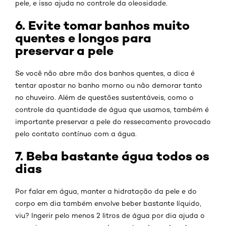
pele, e isso ajuda no controle da oleosidade.
6. Evite tomar banhos muito
quentes e longos para
preservar a pele
Se você não abre mão dos banhos quentes, a dica é
tentar apostar no banho morno ou não demorar tanto
no chuveiro. Além de questões sustentáveis, como o
controle da quantidade de água que usamos, também é
importante preservar a pele do ressecamento provocado
pelo contato contínuo com a água.
7. Beba bastante água todos os
dias
Por falar em água, manter a hidratação da pele e do
corpo em dia também envolve beber bastante líquido,
viu? Ingerir pelo menos 2 litros de água por dia ajuda o