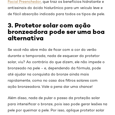
Facial Preenchedor
, que traz os benefícios hidratante e
antissinais do ácido hialurônico para um veículo leve e
de fácil absorção indicado para todos os tipos de pele.
3. Protetor solar com ação
bronzeadora pode ser uma boa
alternativa
Se você não abre mão de ficar com a cor do verão
durante a temporada, nada de esquecer do protetor
solar, viu? Ao contrário do que dizem, ele não impede o
bronzeado na pele - e, dependendo da fórmula, pode
até ajudar na conquista do bronze ainda mais
rapidamente, como no caso dos filtros solares com
ação bronzeadora. Vale a pena dar uma chance!
Além disso, nada de pular o passo da proteção solar
para intensificar o bronze, pois isso pode gerar lesões na
pele por queimar a pele. Por isso, aplique protetor solar