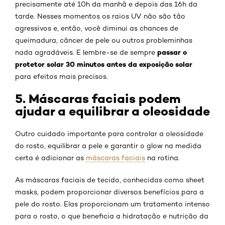
precisamente até 10h da manhã e depois das 16h da
tarde. Nesses momentos os raios UV não são tão
agressivos e, então, você diminui as chances de
queimadura, câncer de pele ou outros probleminhas
passar o
nada agradáveis. E lembre-se de sempre
protetor solar 30 minutos antes da exposição solar
para efeitos mais precisos.
5. Máscaras faciais podem
ajudar a equilibrar a oleosidade
Outro cuidado importante para controlar a oleosidade
do rosto, equilibrar a pele e garantir o glow na medida
certa é adicionar as
máscaras faciais
na rotina.
As máscaras faciais de tecido, conhecidas como sheet
masks, podem proporcionar diversos benefícios para a
pele do rosto. Elas proporcionam um tratamento intenso
para o rosto, o que beneficia a hidratação e nutrição da