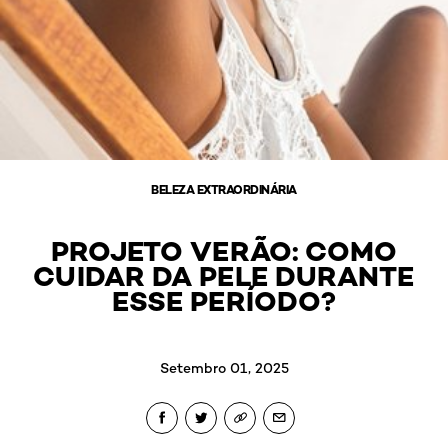
BELEZA EXTRAORDINÁRIA
PROJETO VERÃO: COMO
CUIDAR DA PELE DURANTE
ESSE PERÍODO?
Setembro 01, 2025